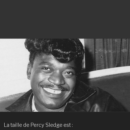
La taille de Percy Sledge est :