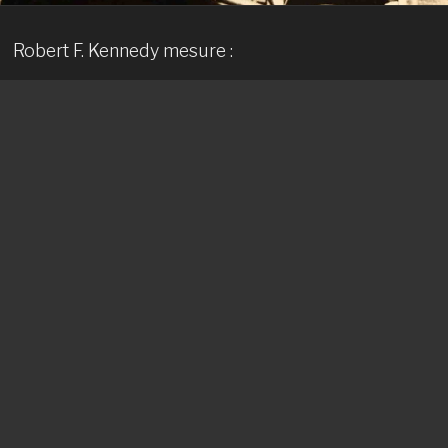
Robert F. Kennedy mesure :