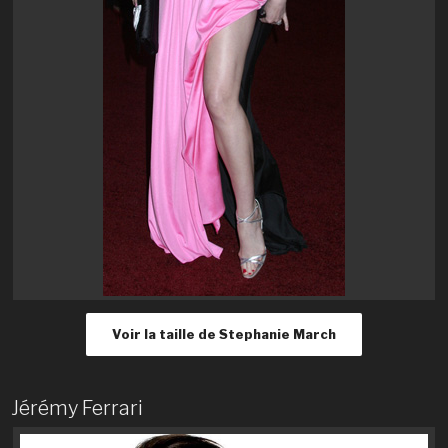
Voir la taille de Stephanie March
Jérémy Ferrari