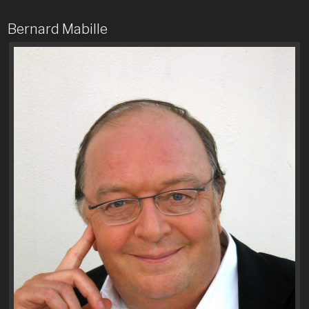
Bernard Mabille