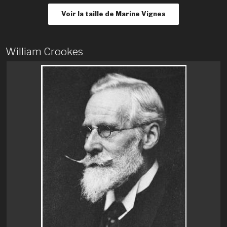
Voir la taille de Marine Vignes
William Crookes