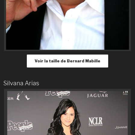
Voir la taille de Bernard Mabille
Silvana Arias