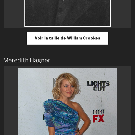
Voir la taille de William Crookes
Meredith Hagner