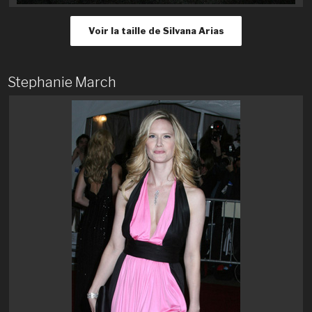
Voir la taille de Silvana Arias
Stephanie March