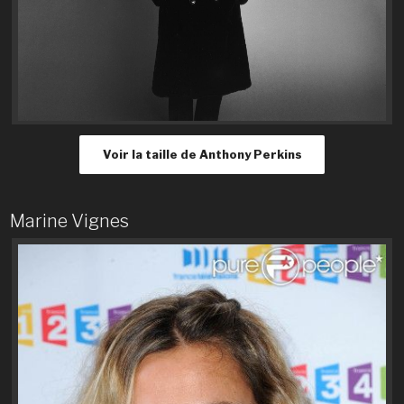
Voir la taille de Anthony Perkins
Marine Vignes