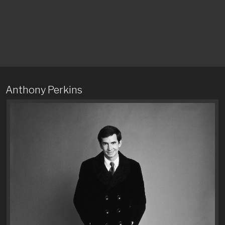
Anthony Perkins