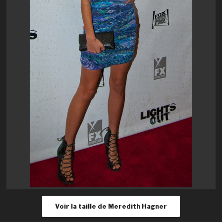
Voir la taille de Meredith Hagner