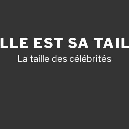
LLE EST SA TAIL
La taille des célébrités