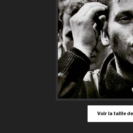
Voir la taille 