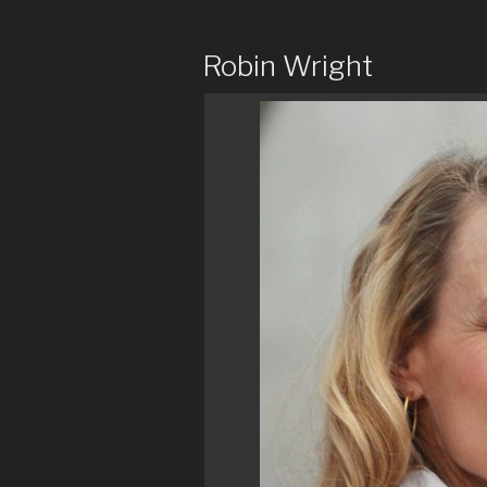
Robin Wright