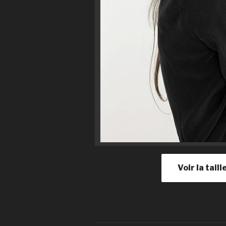
Voir la tail