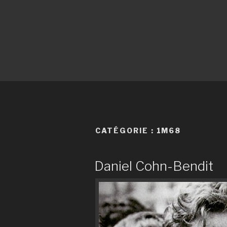
CATÉGORIE :
1M68
Daniel Cohn-Bendit