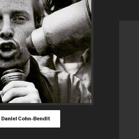
de Daniel Cohn-Bendit