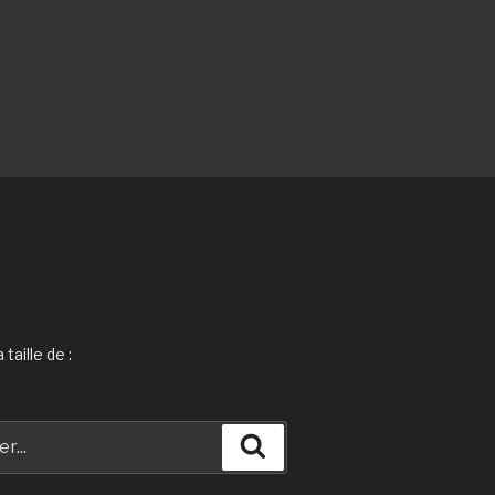
taille de :
Recherche