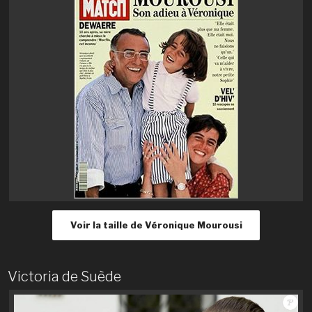
Voir la taille de Véronique Mourousi
Victoria de Suède