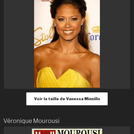
Voir la taille de Vanessa Minnillo
Véronique Mourousi