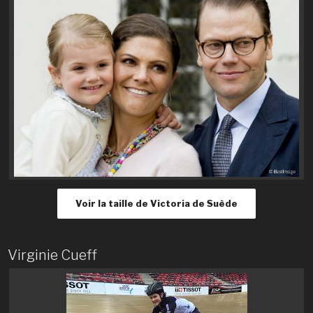
Voir la taille de Victoria de Suède
Virginie Cueff