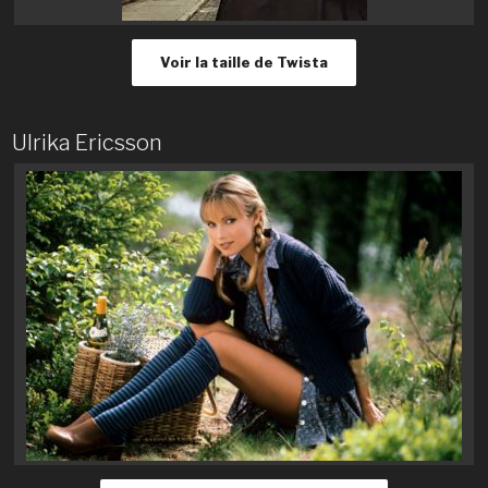
Voir la taille de Twista
Ulrika Ericsson