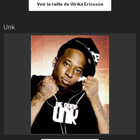
Voir la taille de Ulrika Ericsson
Unk