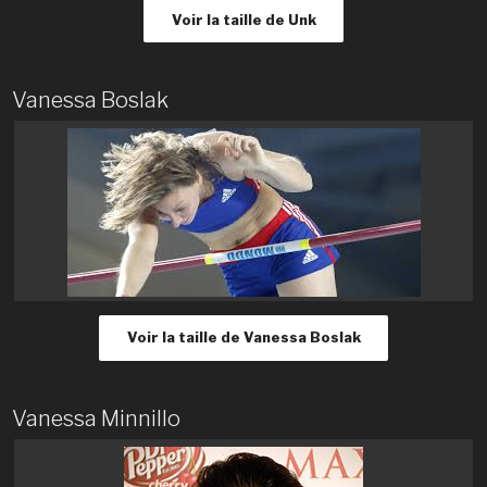
Voir la taille de Unk
Vanessa Boslak
Voir la taille de Vanessa Boslak
Vanessa Minnillo