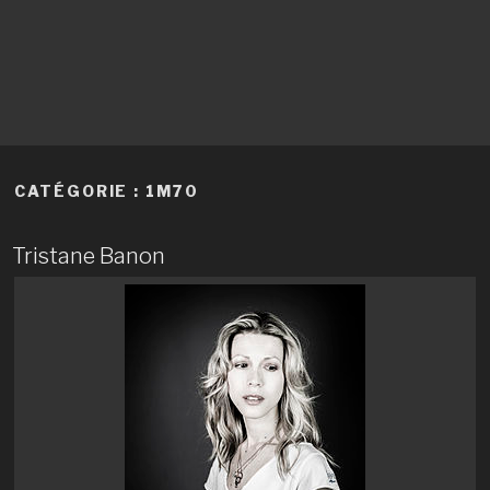
CATÉGORIE :
1M70
Tristane Banon