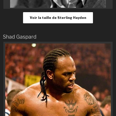
Voir la taille de Sterling Hayden
Shad Gaspard