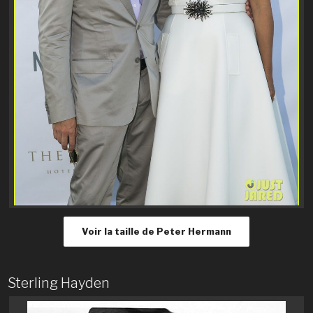
Voir la taille de Peter Hermann
Sterling Hayden