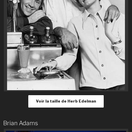
Voir la taille de Herb Edelman
Brian Adams