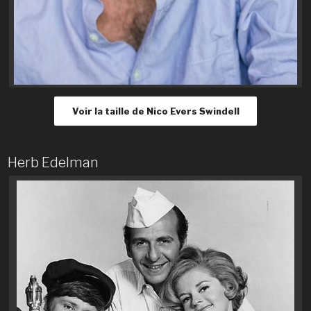
Voir la taille de Nico Evers Swindell
Herb Edelman