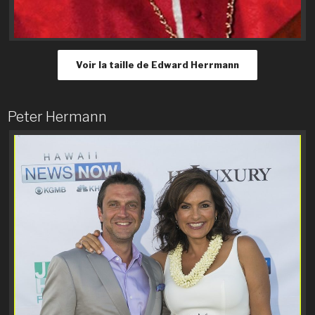
Voir la taille de Edward Herrmann
Peter Hermann