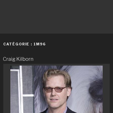
CATÉGORIE :
1M96
Craig Kilborn