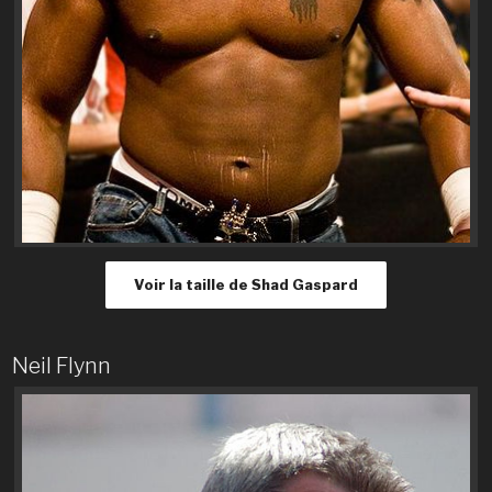
Voir la taille de Shad Gaspard
Neil Flynn