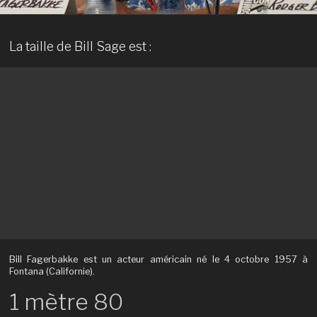
La taille de Bill Sage est :
Bill Fagerbakke est un acteur américain né le 4 octobre 1957 à
Fontana (Californie).
1 mètre 80