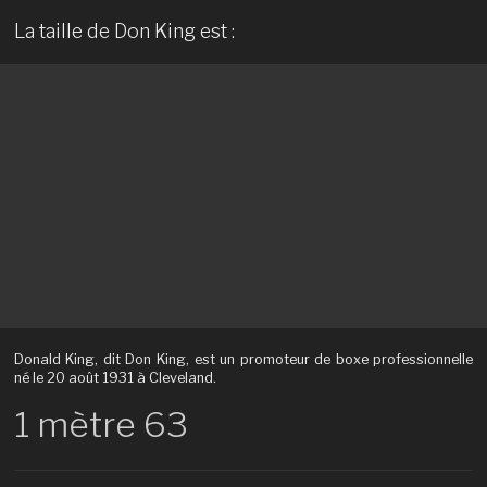
La taille de Don King est :
Donald King, dit Don King, est un promoteur de boxe professionnelle
né le 20 août 1931 à Cleveland.
1 mètre 63