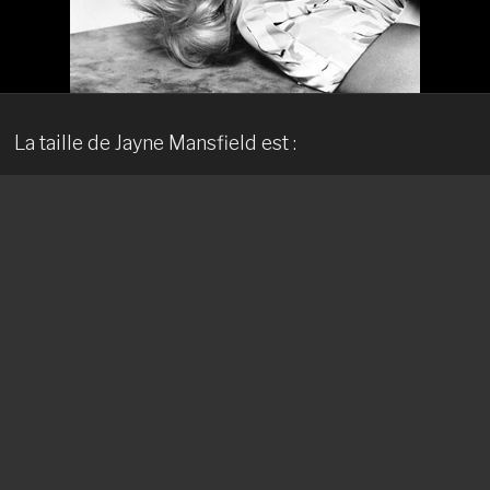
La taille de Jayne Mansfield est :