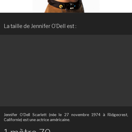
La taille de Jennifer O’Dell est :
Jennifer O’Dell Scarlett (née le 27 novembre 1974 à Ridgecrest,
Californie) est une actrice américaine.