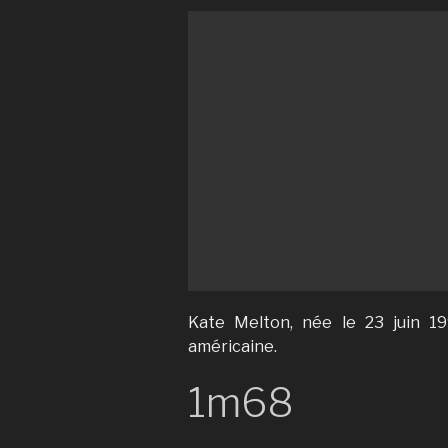
Kate Melton, née le 23 juin 19
américaine.
1m68