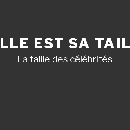
LLE EST SA TAIL
La taille des célébrités