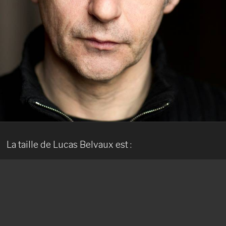
La taille de Lucas Belvaux est :