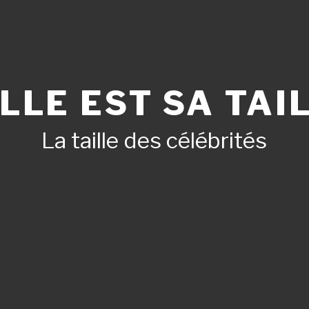
LLE EST SA TAIL
La taille des célébrités