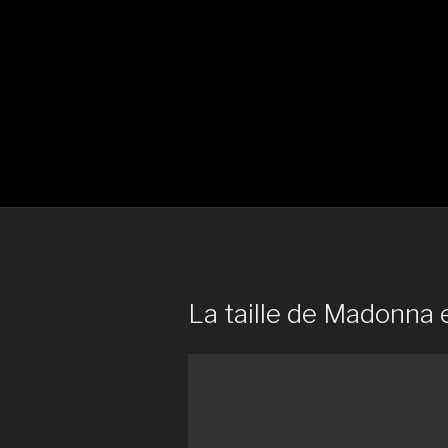
La taille de Madonna e