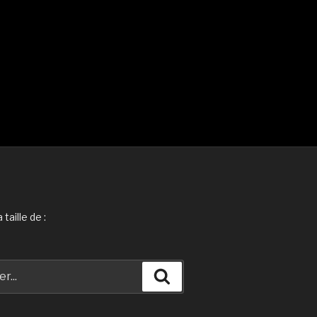
taille de :
Recherche