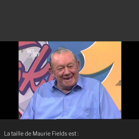
La taille de Maurie Fields est :