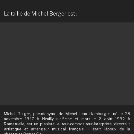
La taille de Michel Berger est :
Michel Berger, pseudonyme de Michel Jean Hamburger, né le 28
novembre 1947 à Neuilly-sur-Seine et mort le 2 août 1992 à
Ramatuelle, est un pianiste, auteur-compositeur-interprète, directeur
artistique et arrangeur musical français. Il était l’époux de la