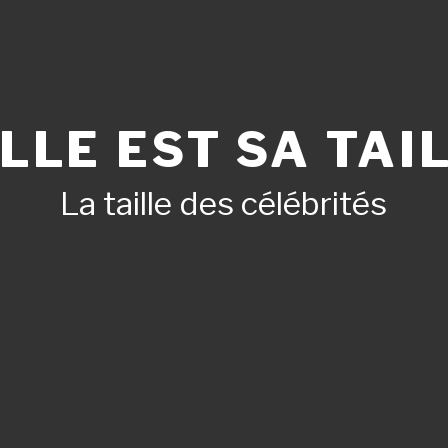
LLE EST SA TAIL
La taille des célébrités