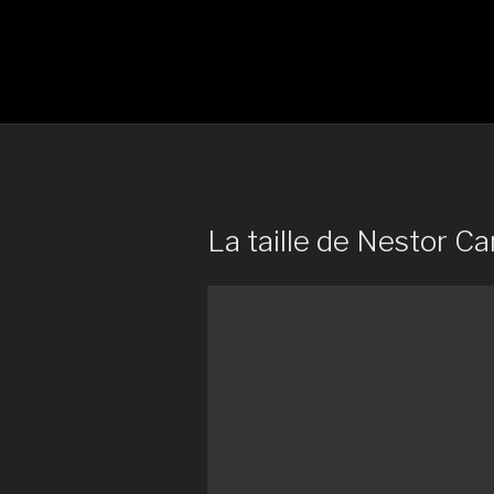
La taille de Nestor Car