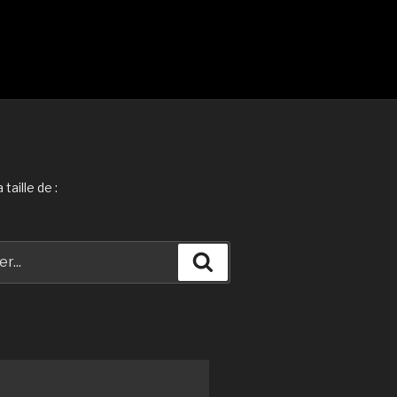
taille de :
Recherche