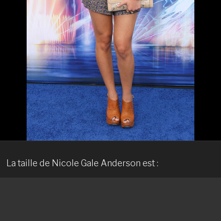
La taille de Nicole Gale Anderson est :