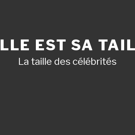
LLE EST SA TAIL
La taille des célébrités