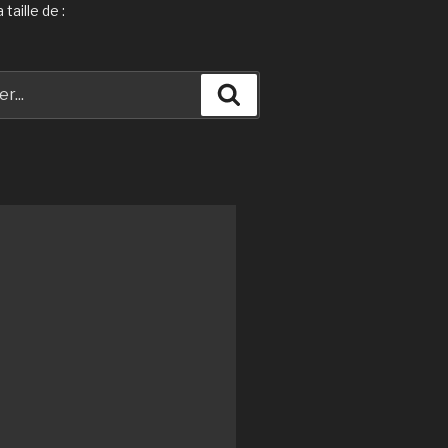
taille de :
Recherche