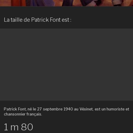
La taille de Patrick Font est :
Patrick Font, né le 27 septembre 1940 au Vésinet, est un humoriste et
chansonnier français.
1 m 80