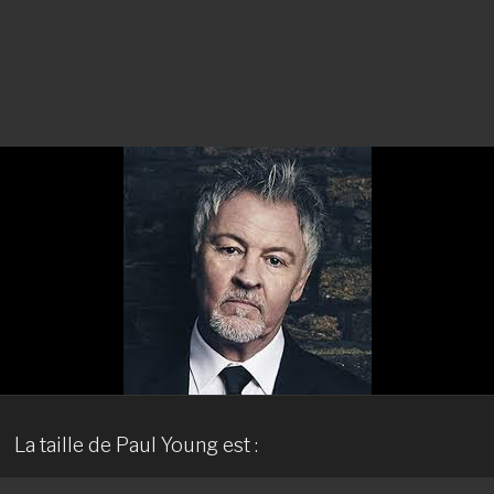
La taille de Paul Young est :