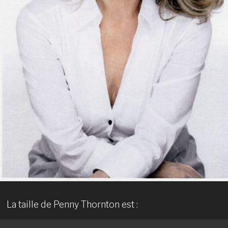
La taille de Penny Thornton est :