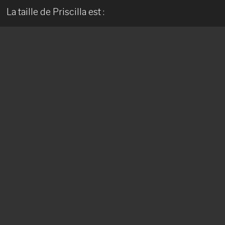
La taille de Priscilla est :