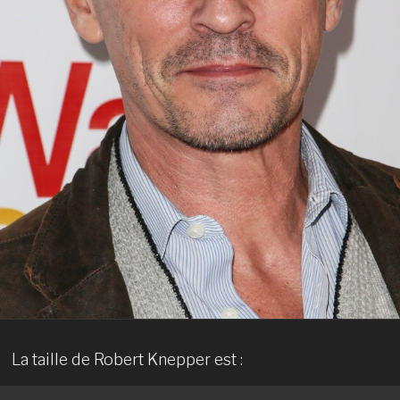
La taille de Robert Knepper est :