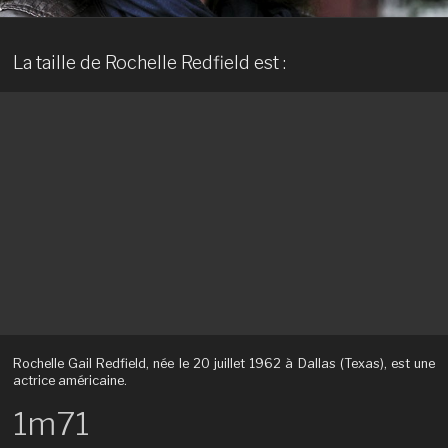
La taille de Rochelle Redfield est :
Rochelle Gail Redfield, née le 20 juillet 1962 à Dallas (Texas), est une
actrice américaine.
1m71