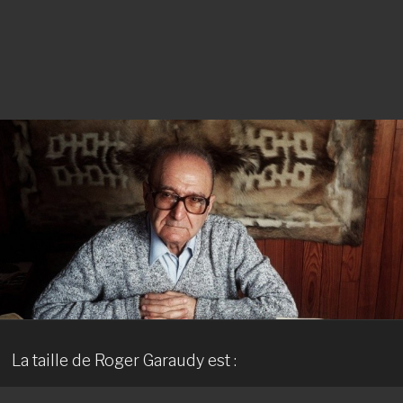
La taille de Roger Garaudy est :