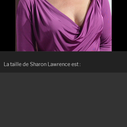
La taille de Sharon Lawrence est :