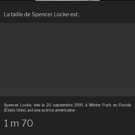
La taille de Spencer Locke est :
Spencer Locke, née le 20 septembre 1991 à Winter Park en Floride
(États-Unis), est une actrice américaine
1 m 70