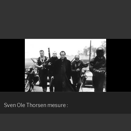
Sven Ole Thorsen mesure :