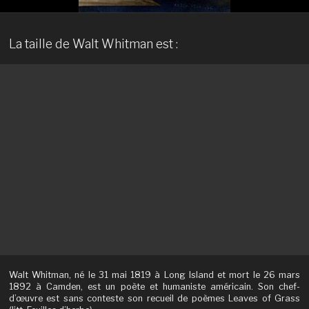
La taille de Walt Whitman est :
Walt Whitman, né le 31 mai 1819 à Long Island et mort le 26 mars
1892 à Camden, est un poète et humaniste américain. Son chef-
d’œuvre est sans conteste son recueil de poèmes Leaves of Grass