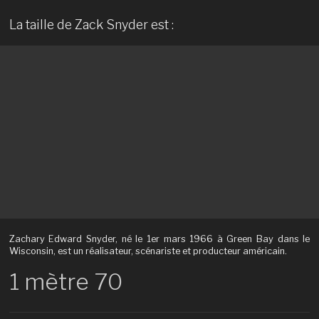
La taille de Zack Snyder est :
Zachary Edward Snyder, né le 1er mars 1966 à Green Bay dans le
Wisconsin, est un réalisateur, scénariste et producteur américain.
1 mètre 70