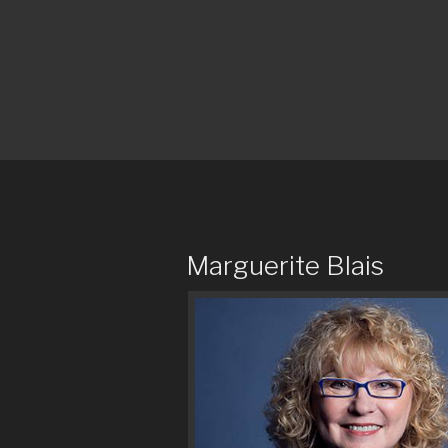
Marguerite Blais