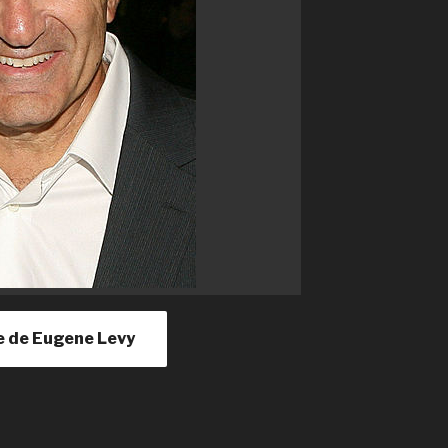
lle de Eugene Levy