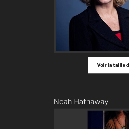
Voir la taille
Noah Hathaway