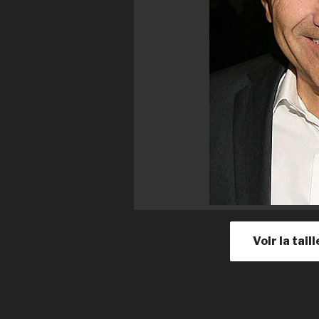
Voir la tai