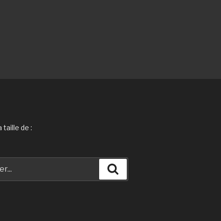
taille de :
Recherche