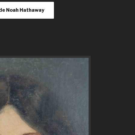
le de Noah Hathaway