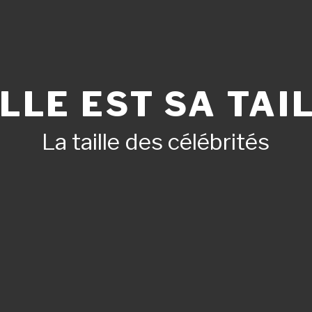
LLE EST SA TAIL
La taille des célébrités