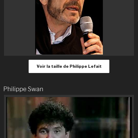
Voir la taille de Philippe Lefait
Philippe Swan