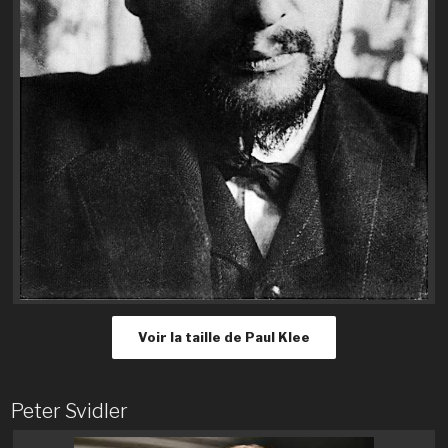
Voir la taille de Paul Klee
Peter Svidler