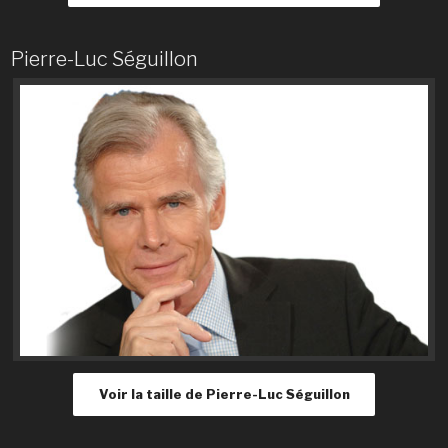
Pierre-Luc Séguillon
Voir la taille de Pierre-Luc Séguillon