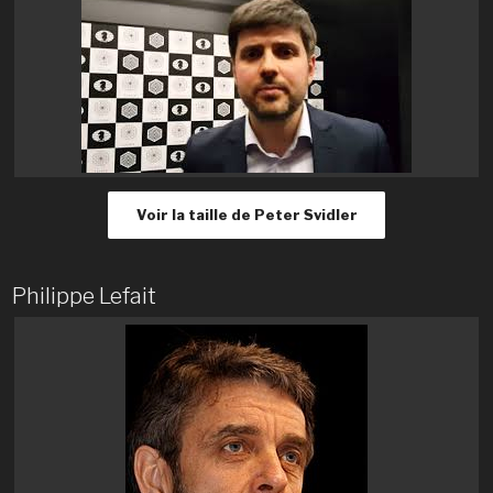
Voir la taille de Peter Svidler
Philippe Lefait