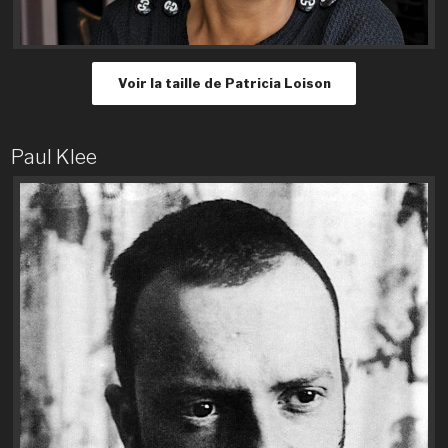
Voir la taille de Patricia Loison
Paul Klee