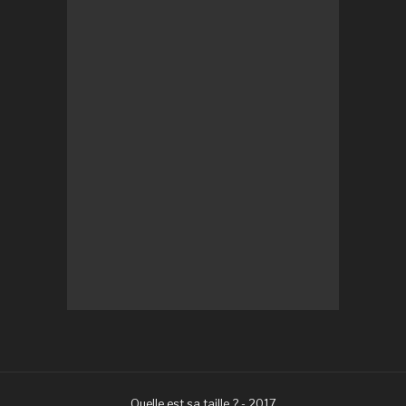
Quelle est sa taille ? - 2017