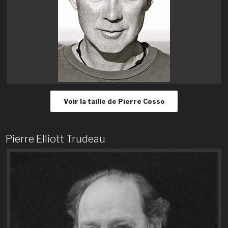
Voir la taille de Pierre Cosso
Pierre Elliott Trudeau