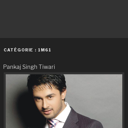
CATÉGORIE :
1M61
Pankaj Singh Tiwari