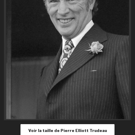
Voir la taille de Pierre Elliott Trudeau