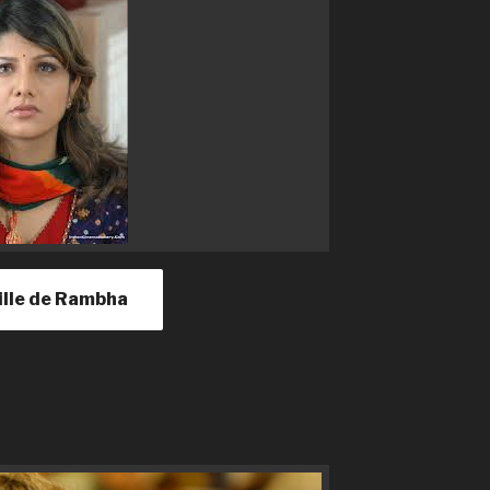
aille de Rambha