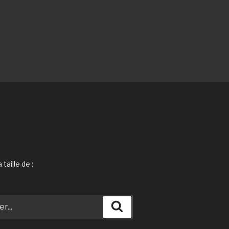
taille de :
Recherche