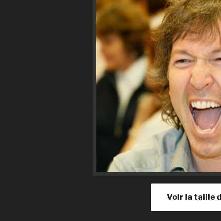
Voir la taille