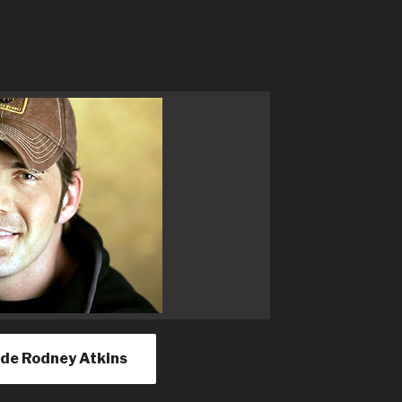
le de Rodney Atkins