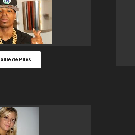
taille de Plies