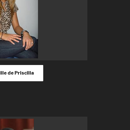
ille de Priscilla