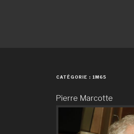
CATÉGORIE :
1M65
Pierre Marcotte