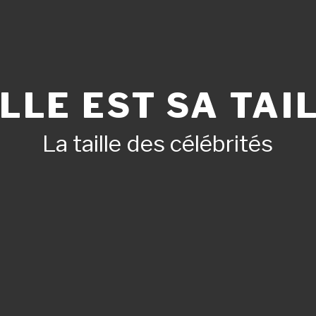
LLE EST SA TAIL
La taille des célébrités