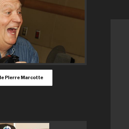
e de Pierre Marcotte