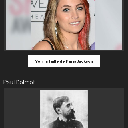
Voir la taille de Paris Jackson
Paul Delmet