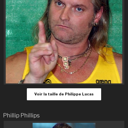
Voir la taille de Philippe Lucas
Phillip Phillips