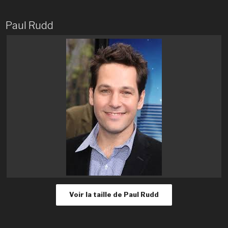
Paul Rudd
Voir la taille de Paul Rudd