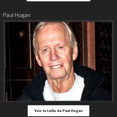
Paul Hogan
Voir la taille de Paul Hogan