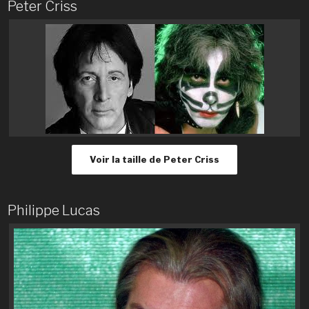
Peter Criss
Voir la taille de Peter Criss
Philippe Lucas