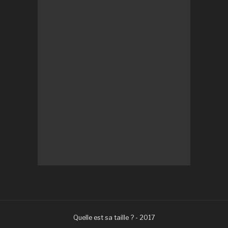
Quelle est sa taille ? - 2017