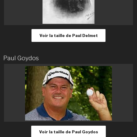
Voir la taille de Paul Delmet
Paul Goydos
Voir la taille de Paul Goydos