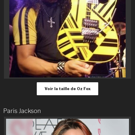
Voir la taille de Oz Fox
Paris Jackson