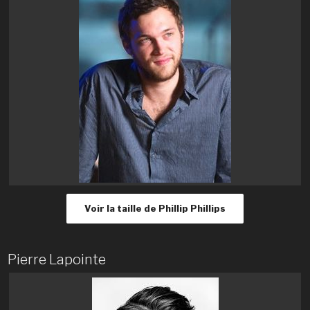
Voir la taille de Phillip Phillips
Pierre Lapointe