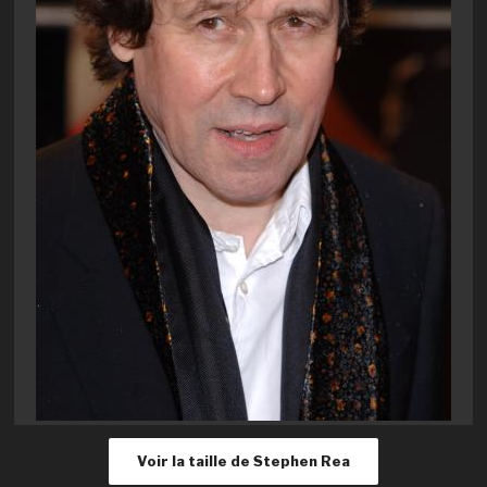
Voir la taille de Stephen Rea