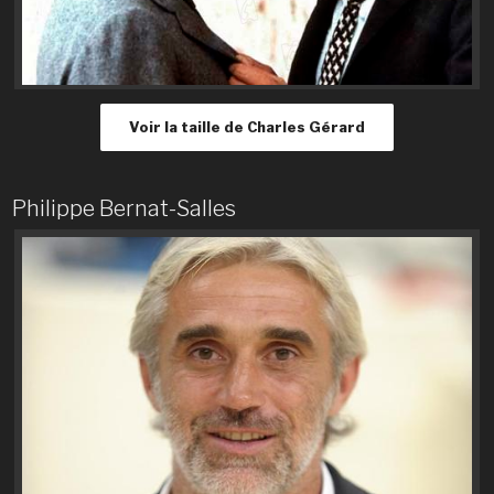
Voir la taille de Charles Gérard
Philippe Bernat-Salles