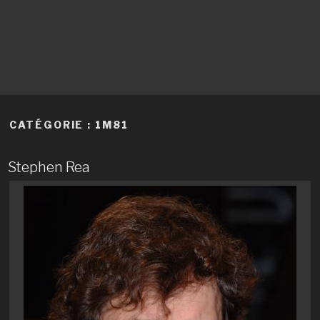
CATÉGORIE :
1M81
Stephen Rea