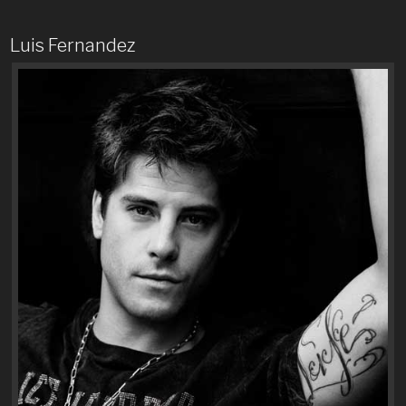
Luis Fernandez