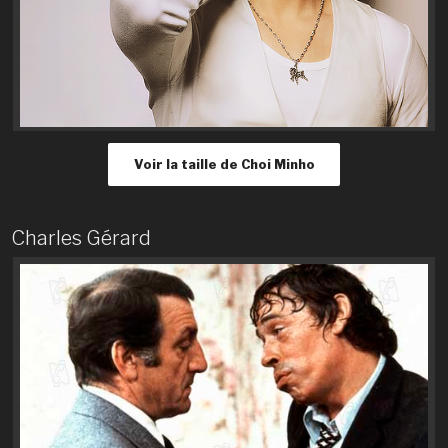
Voir la taille de Choi Minho
Charles Gérard