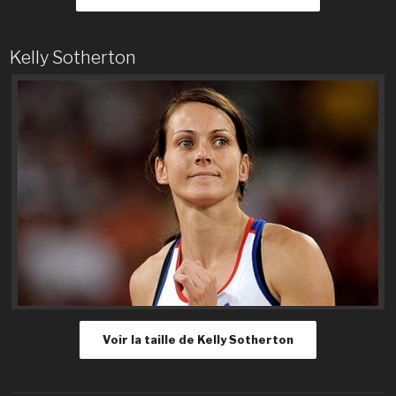
Kelly Sotherton
Voir la taille de Kelly Sotherton