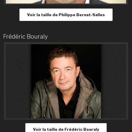
Voir la taille de Philippe Bernat-Salles
Frédéric Bouraly
Voir la taille de Frédéric Bouraly