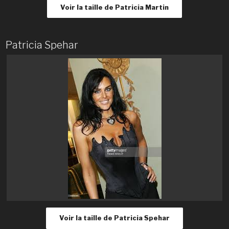
Voir la taille de Patricia Martin
Patricia Spehar
Voir la taille de Patricia Spehar