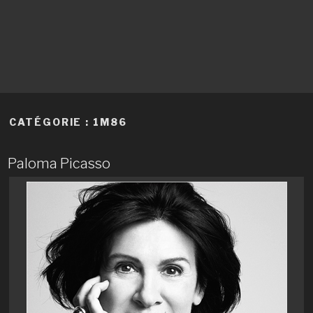
CATÉGORIE :
1M86
Paloma Picasso