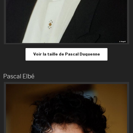
Voir la taille de Pascal Duquenne
Pascal Elbé