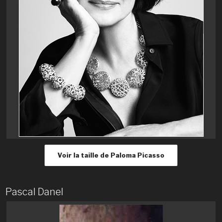
Voir la taille de Paloma Picasso
Pascal Danel