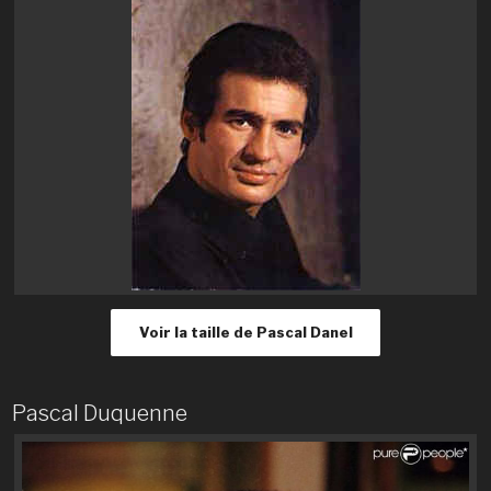
Voir la taille de Pascal Danel
Pascal Duquenne