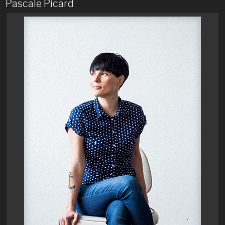
Pascale Picard