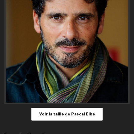
Voir la taille de Pascal Elbé