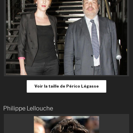
Voir la taille de Périco Légasse
Philippe Lellouche