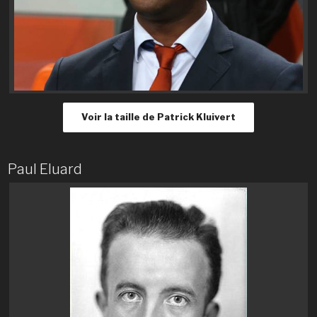
Voir la taille de Patrick Kluivert
Paul Eluard