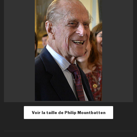
Voir la taille de Philip Mountbatten