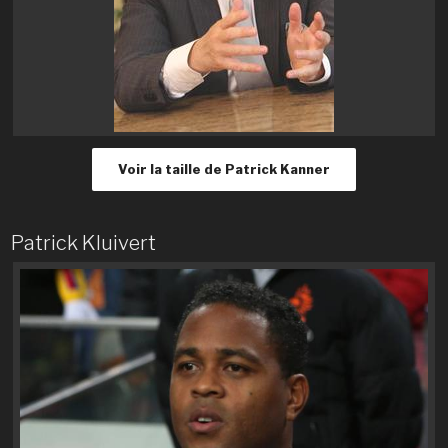
Voir la taille de Patrick Kanner
Patrick Kluivert