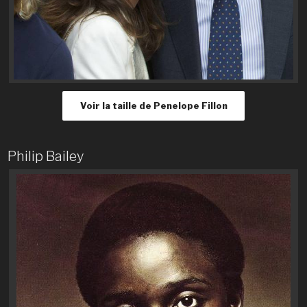
Voir la taille de Penelope Fillon
Philip Bailey