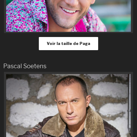
Voir la taille de Paga
Pascal Soetens