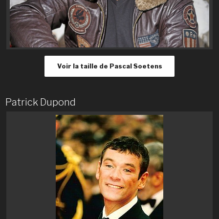
Voir la taille de Pascal Soetens
Patrick Dupond