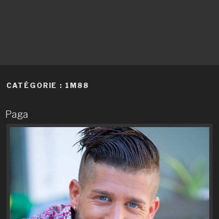
CATÉGORIE :
1M88
Paga