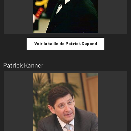
Voir la taille de Patrick Dupond
Patrick Kanner