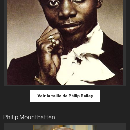
Voir la taille de Philip Bailey
Philip Mountbatten