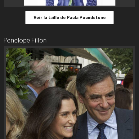
Voir la taille de Paula Poundstone
Penelope Fillon