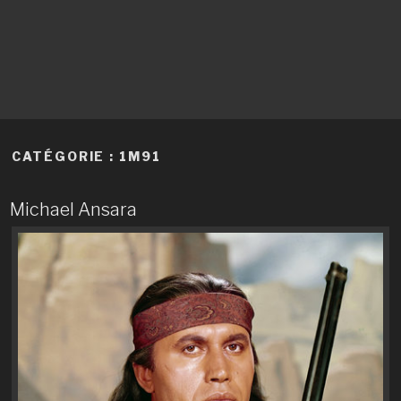
CATÉGORIE :
1M91
Michael Ansara