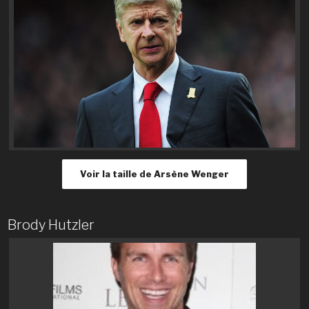
Voir la taille de Arsène Wenger
Brody Hutzler