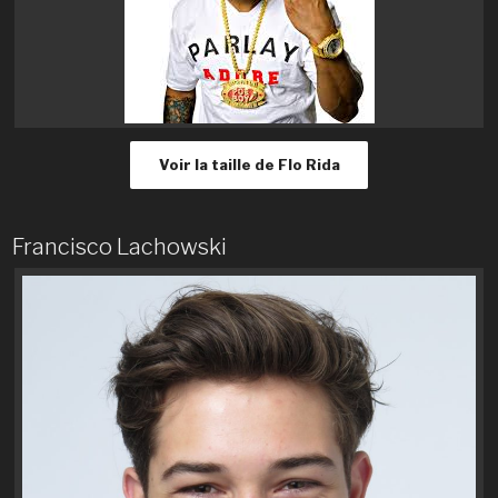
Voir la taille de Flo Rida
Francisco Lachowski