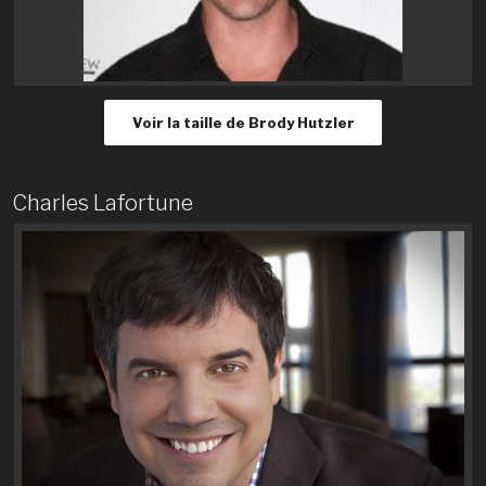
Voir la taille de Brody Hutzler
Charles Lafortune