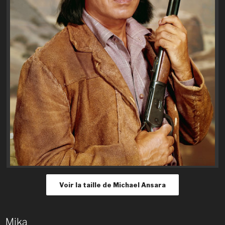
Voir la taille de Michael Ansara
Mika