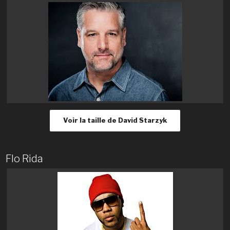
Voir la taille de David Starzyk
Flo Rida