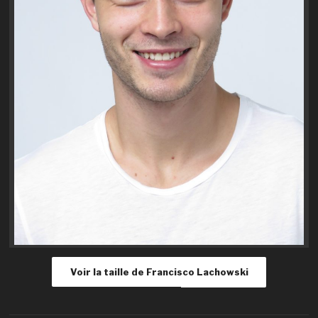
Voir la taille de Francisco Lachowski