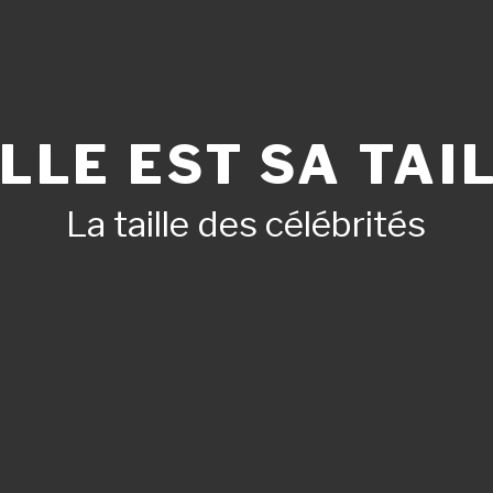
LLE EST SA TAIL
La taille des célébrités