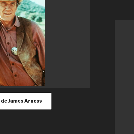
le de James Arness