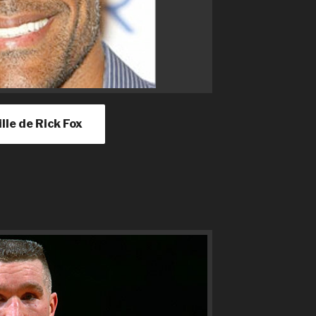
ille de Rick Fox