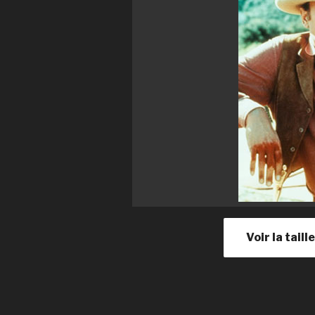
Voir la tail