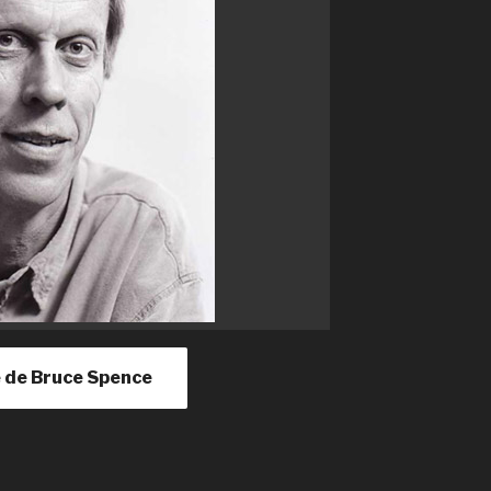
le de Bruce Spence