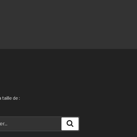
taille de :
Recherche