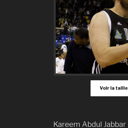
Voir la tail
Kareem Abdul Jabbar