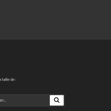
taille de :
Recherche