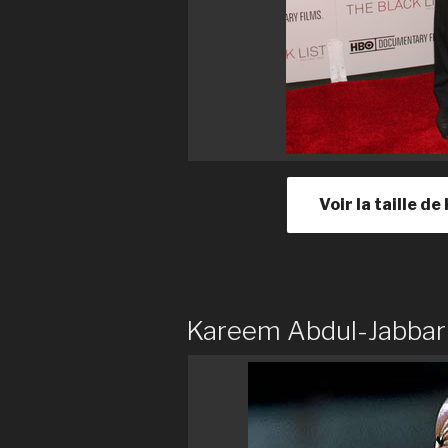
Voir la taille 
Kareem Abdul-Jabbar