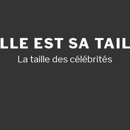
LLE EST SA TAIL
La taille des célébrités