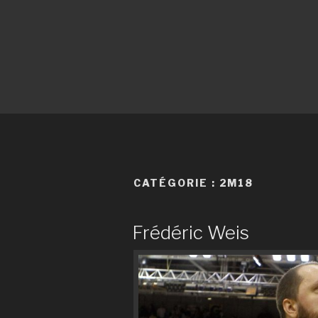
CATÉGORIE :
2M18
Frédéric Weis