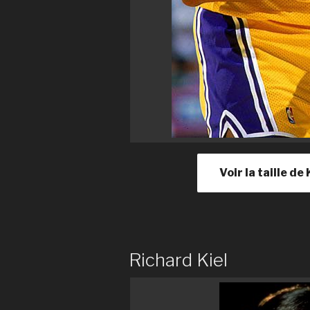
Voir la taille 
Richard Kiel