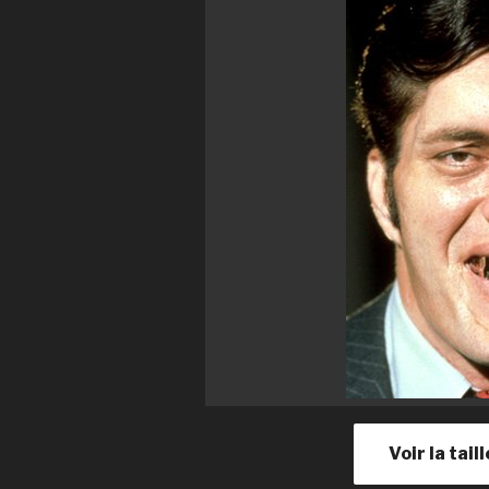
Voir la tail