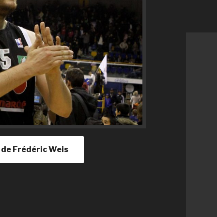
le de Frédéric Weis