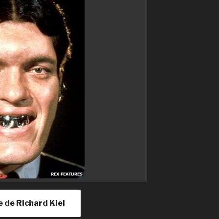
le de Richard Kiel