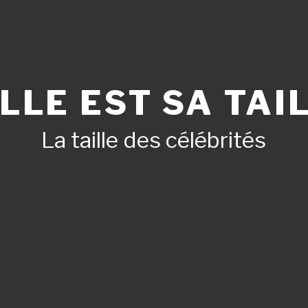
LLE EST SA TAIL
La taille des célébrités