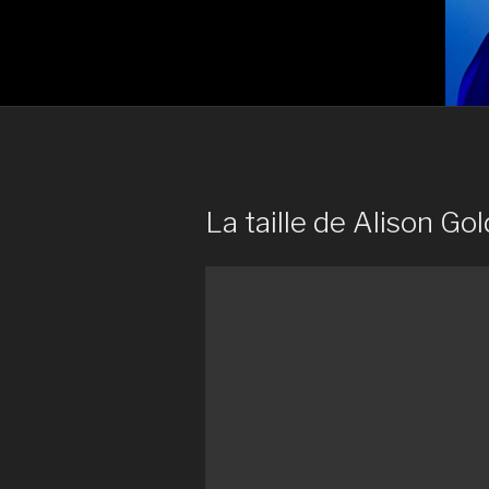
La taille de Alison Gol