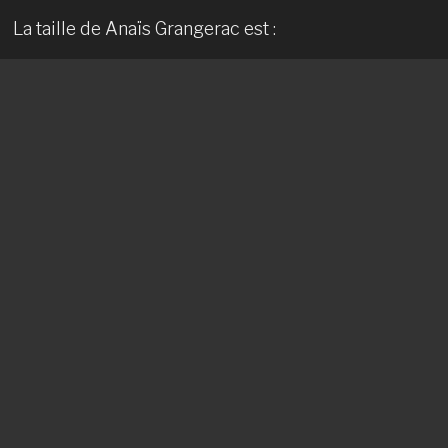
La taille de Anaïs Grangerac est :