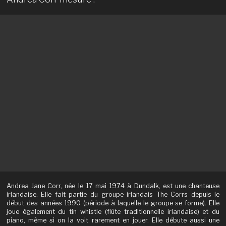
Andrea Jane Corr, née le 17 mai 1974 à Dundalk, est une chanteuse
irlandaise. Elle fait partie du groupe irlandais The Corrs depuis le
début des années 1990 (période à laquelle le groupe se forme). Elle
joue également du tin whistle (flûte traditionnelle irlandaise) et du
piano, même si on la voit rarement en jouer. Elle débute aussi une