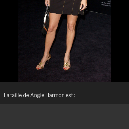
La taille de Angie Harmon est :