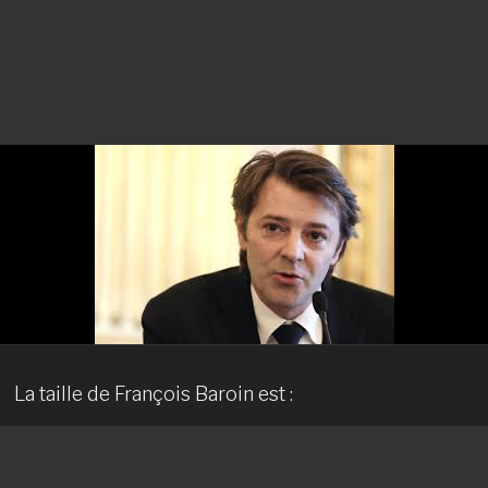
La taille de François Baroin est :