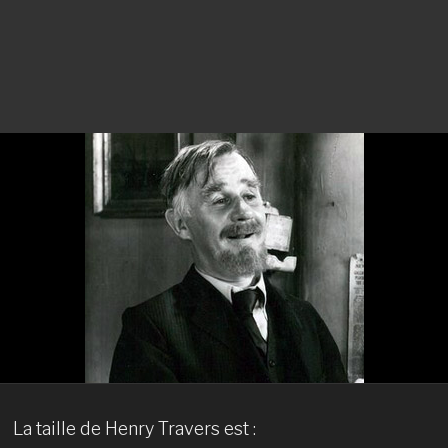
La taille de Henry Travers est :