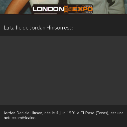
La taille de Jordan Hinson est :
Jordan Daniele Hinson, née le 4 juin 1991 à El Paso (Texas), est une
actrice américaine.