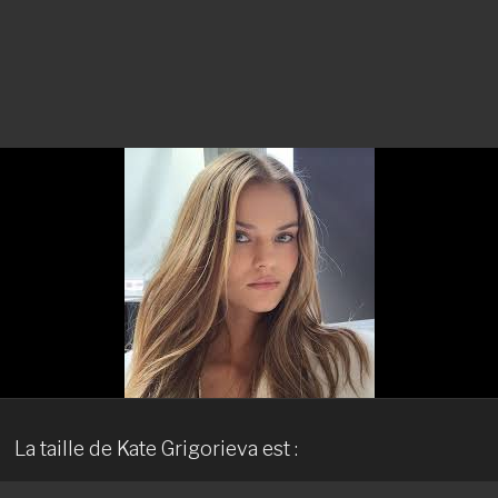
La taille de Kate Grigorieva est :