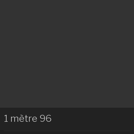
1 mètre 96