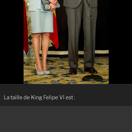
La taille de King Felipe VI est :