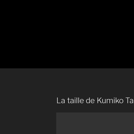
La taille de Kumiko Ta