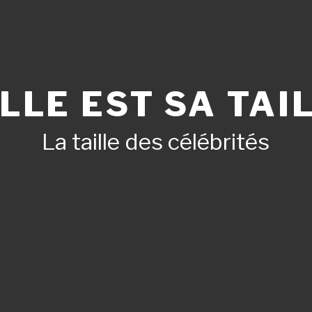
LLE EST SA TAIL
La taille des célébrités