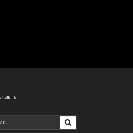
taille de :
Recherche